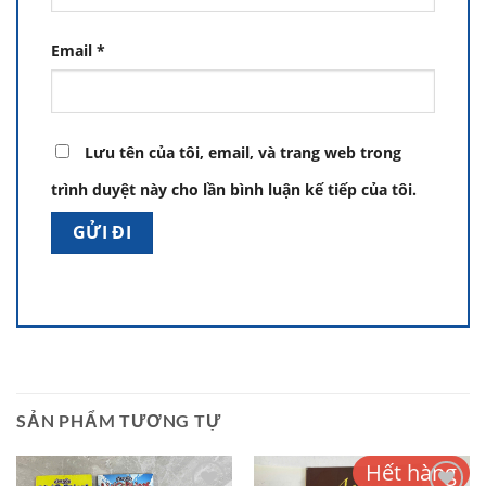
Email
*
Lưu tên của tôi, email, và trang web trong
trình duyệt này cho lần bình luận kế tiếp của tôi.
SẢN PHẨM TƯƠNG TỰ
Hết hàng