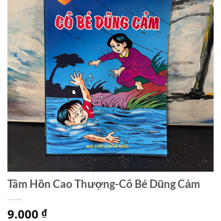
Tâm Hồn Cao Thượng-Cô Bé Dũng Cảm
9.000
₫