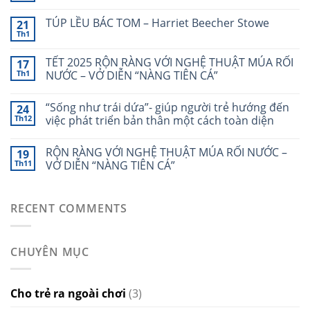
TÚP LỀU BÁC TOM – Harriet Beecher Stowe
21
Th1
TẾT 2025 RỘN RÀNG VỚI NGHỆ THUẬT MÚA RỐI
17
Th1
NƯỚC – VỞ DIỄN “NÀNG TIÊN CÁ”
“Sống như trái dứa”- giúp người trẻ hướng đến
24
Th12
việc phát triển bản thân một cách toàn diện
RỘN RÀNG VỚI NGHỆ THUẬT MÚA RỐI NƯỚC –
19
Th11
VỞ DIỄN “NÀNG TIÊN CÁ”
RECENT COMMENTS
CHUYÊN MỤC
Cho trẻ ra ngoài chơi
(3)