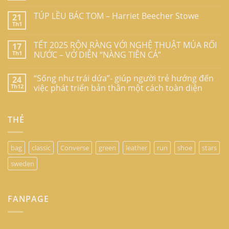
TÚP LỀU BÁC TOM – Harriet Beecher Stowe
21
Th1
TẾT 2025 RỘN RÀNG VỚI NGHỆ THUẬT MÚA RỐI
17
Th1
NƯỚC – VỞ DIỄN “NÀNG TIÊN CÁ”
“Sống như trái dứa”- giúp người trẻ hướng đến
24
Th12
việc phát triển bản thân một cách toàn diện
THẺ
bag
classic
Converse
green
leather
run
shoe
stars
sweden
FANPAGE