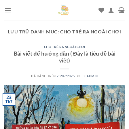
Chuyển
đến
nội
dung
LƯU TRỮ DANH MỤC:
CHO TRẺ RA NGOÀI CHƠI
CHO TRẺ RA NGOÀI CHƠI
Bài viết để hướng dẫn ( Đây là tiêu đề bài
viêt)
ĐÃ ĐĂNG TRÊN
23/07/2025
BỞI
SCADMIN
23
Th7