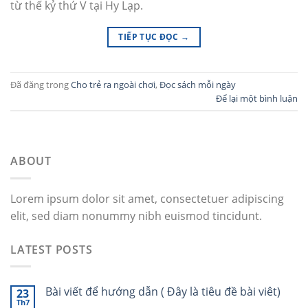
từ thế kỷ thứ V tại Hy Lạp.
TIẾP TỤC ĐỌC
→
Đã đăng trong
Cho trẻ ra ngoài chơi
,
Đọc sách mỗi ngày
Để lại một bình luận
ABOUT
Lorem ipsum dolor sit amet, consectetuer adipiscing
elit, sed diam nonummy nibh euismod tincidunt.
LATEST POSTS
Bài viết để hướng dẫn ( Đây là tiêu đề bài viêt)
23
Th7