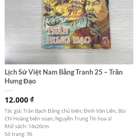
Lịch Sử Việt Nam Bằng Tranh 25 – Trần
Hưng Đạo
12.000
₫
Tác giả: Trần Bạch Đằng chủ biên; Đinh Văn Liên, Bùi
Chí Hoàng biên soạn; Nguyễn Trung Tín họa sĩ
Khổ sách: 14x20cm
Số trang: 96