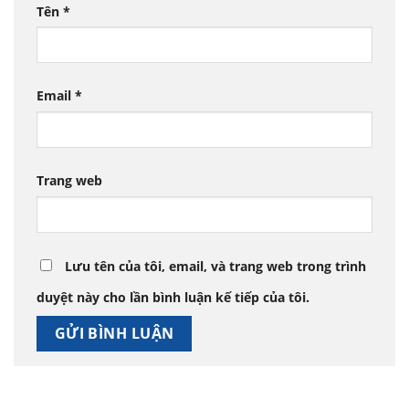
Tên
*
Email
*
Trang web
Lưu tên của tôi, email, và trang web trong trình
duyệt này cho lần bình luận kế tiếp của tôi.