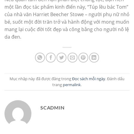
một lần đọc tác phẩm kinh điển này, “Túp lều bác Tom”
của nhà văn Harriet Beecher Stowe – người phụ nữ nhỏ
bé, suốt một đời trăn trở và hành động với mong muốn
mang lại cuộc đời tốt đẹp và công bằng cho người nô lệ
da đen.
Mục nhập này đã được đăng trong
Đọc sách mỗi ngày
. Đánh dấu
trang
permalink
.
SCADMIN