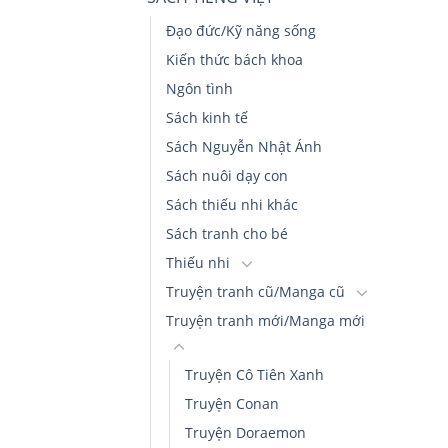
Đạo đức/Kỹ năng sống
Kiến thức bách khoa
Ngôn tình
Sách kinh tế
Sách Nguyễn Nhật Ánh
Sách nuôi dạy con
Sách thiếu nhi khác
Sách tranh cho bé
Thiếu nhi
Truyện tranh cũ/Manga cũ
Truyện tranh mới/Manga mới
Truyện Cô Tiên Xanh
Truyện Conan
Truyện Doraemon