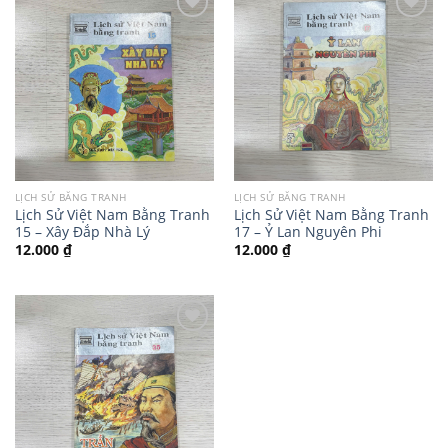
LỊCH SỬ BẰNG TRANH
LỊCH SỬ BẰNG TRANH
Lịch Sử Việt Nam Bằng Tranh
Lịch Sử Việt Nam Bằng Tranh
15 – Xây Đắp Nhà Lý
17 – Ỷ Lan Nguyên Phi
12.000
₫
12.000
₫