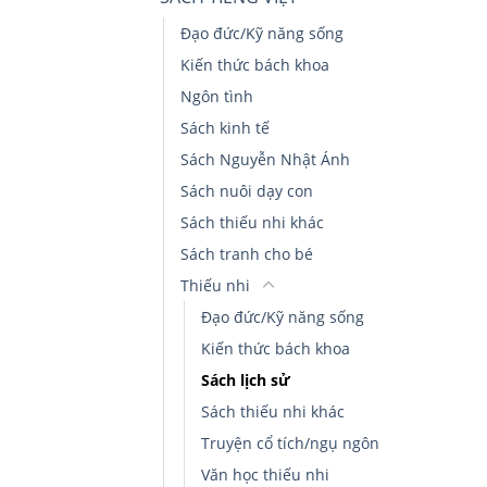
Đạo đức/Kỹ năng sống
Kiến thức bách khoa
Ngôn tình
Sách kinh tế
Sách Nguyễn Nhật Ánh
Sách nuôi dạy con
Sách thiếu nhi khác
Sách tranh cho bé
Thiếu nhi
Đạo đức/Kỹ năng sống
Kiến thức bách khoa
Sách lịch sử
Sách thiếu nhi khác
Truyện cổ tích/ngụ ngôn
Văn học thiếu nhi