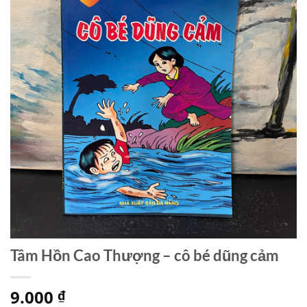
Tâm Hồn Cao Thượng – cô bé dũng cảm
9.000
₫