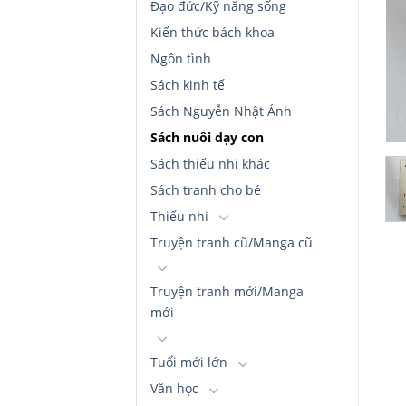
Đạo đức/Kỹ năng sống
Kiến thức bách khoa
Ngôn tình
Sách kinh tế
Sách Nguyễn Nhật Ánh
Sách nuôi dạy con
Sách thiếu nhi khác
Sách tranh cho bé
Thiếu nhi
Truyện tranh cũ/Manga cũ
Truyện tranh mới/Manga
mới
Tuổi mới lớn
Văn học