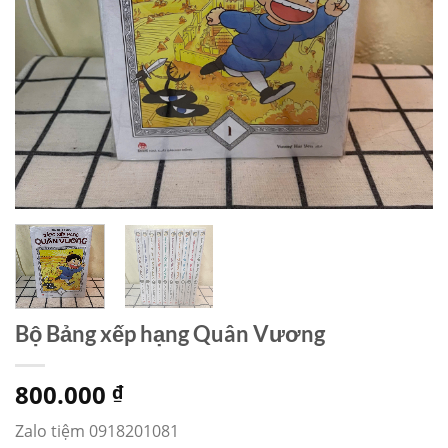
Bộ Bảng xếp hạng Quân Vương
800.000
₫
Zalo tiệm 0918201081