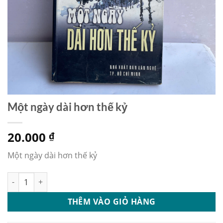
Một ngày dài hơn thế kỷ
20.000
₫
Một ngày dài hơn thế kỷ
Một ngày dài hơn thế kỷ số lượng
THÊM VÀO GIỎ HÀNG