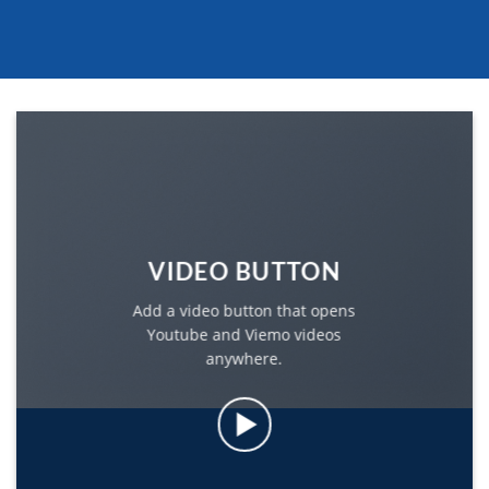
VIDEO BUTTON
Add a video button that opens
Youtube and Viemo videos
anywhere.