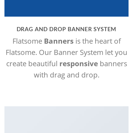
DRAG AND DROP BANNER SYSTEM
Flatsome
Banners
is the heart of
Flatsome. Our Banner System let you
create beautiful
responsive
banners
with drag and drop.