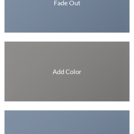
Fade Out
Add Color