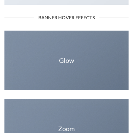
BANNER HOVER EFFECTS
Glow
Zoom