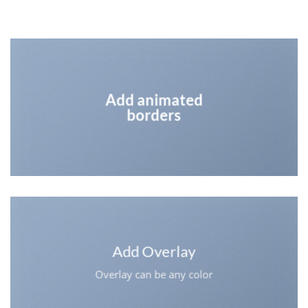
Add animated
borders
Add Overlay
Overlay can be any color