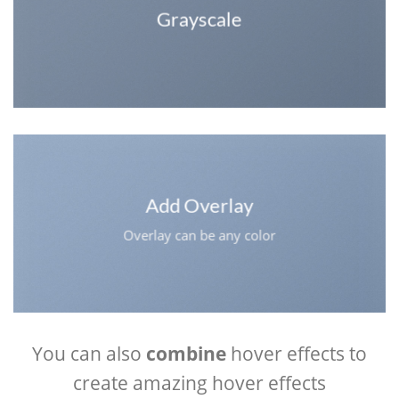
Grayscale
Add Overlay
Overlay can be any color
You can also
combine
hover effects to
create amazing hover effects