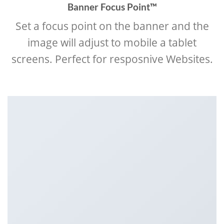
Banner Focus Point
™
Set a focus point on the banner and the
image will adjust to mobile a tablet
screens. Perfect for resposnive Websites.