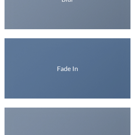
Fade In