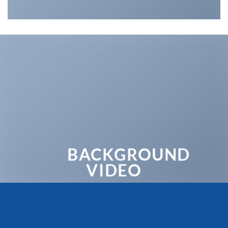
BACKGROUND
VIDEO