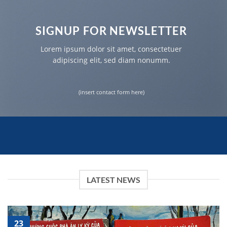
SIGNUP FOR NEWSLETTER
Lorem ipsum dolor sit amet, consectetuer
adipiscing elit, sed diam nonumm.
(insert contact form here)
LATEST NEWS
23