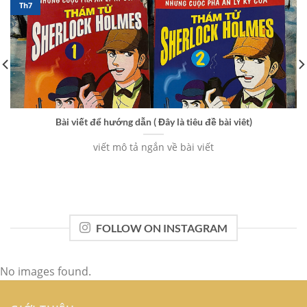
Th7
Bài viết để hướng dẫn ( Đây là tiêu đề bài viêt)
viết mô tả ngắn về bài viết
FOLLOW ON INSTAGRAM
No images found.