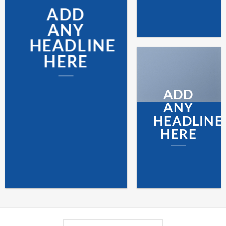
ADD
ANY
HEADLINE
HERE
ADD
ANY
HEADLINE
HERE